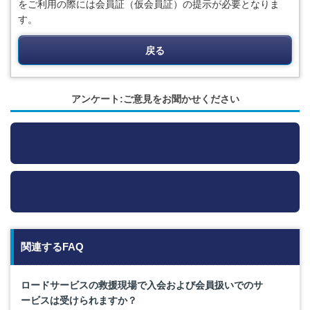
をご利用の際には会員証（仮会員証）の提示が必要となりま
す。
戻る
アンケート:ご意見をお聞かせください
関連するFAQ
ロードサービスの救援現場で入会および会員扱いでのサ
ービスは受けられますか？