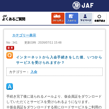
JAFを呼ぶ
入会する
マイページ
各種手続き
カテゴリー表示
No : 341
更新日時 : 2026/07/11 15:48
インターネットから入会手続きをした後、いつから
サービスを受けられますか？
カテゴリー：
入会
手続き完了後に送られるメールより、仮会員証をダウンロード
していただくとサービスを受けられるようになります。
※仮会員証をダウンロードする前にロードサービスをご利用の