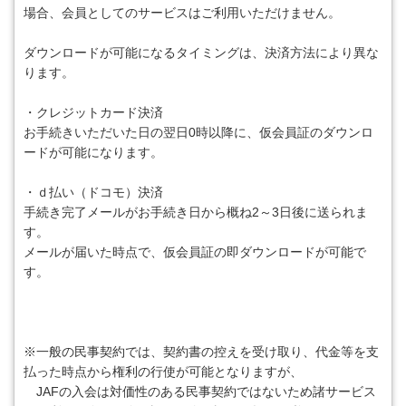
場合、会員としてのサービスはご利用いただけません。
ダウンロードが可能になるタイミングは、決済方法により異な
ります。
・クレジットカード決済
お手続きいただいた日の翌日0時以降に、仮会員証のダウンロ
ードが可能になります。
・ｄ払い（ドコモ）決済
手続き完了メールがお手続き日から概ね2～3日後に送られま
す。
メールが届いた時点で、仮会員証の即ダウンロードが可能で
す。
※一般の民事契約では、契約書の控えを受け取り、代金等を支
払った時点から権利の行使が可能となりますが、
JAFの入会は対価性のある民事契約ではないため諸サービス