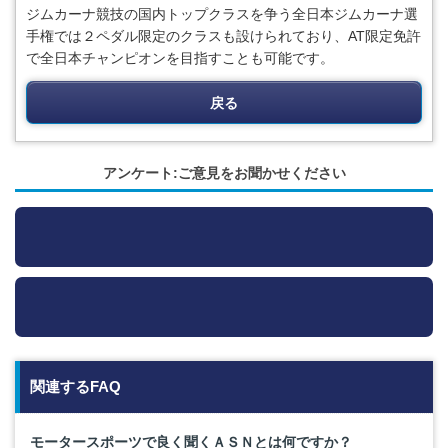
ジムカーナ競技の国内トップクラスを争う全日本ジムカーナ選
手権では２ペダル限定のクラスも設けられており、AT限定免許
で全日本チャンピオンを目指すことも可能です。
戻る
アンケート:ご意見をお聞かせください
関連するFAQ
モータースポーツで良く聞くＡＳＮとは何ですか？