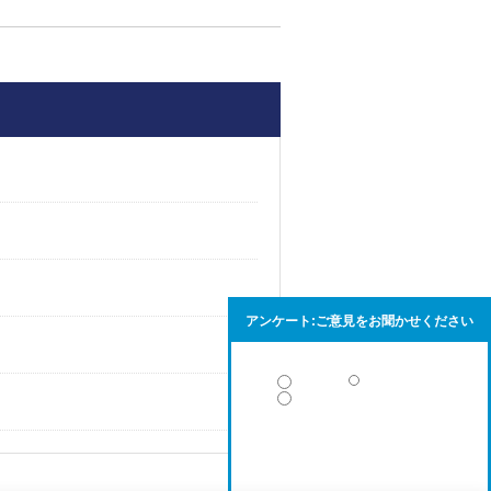
アンケート:ご意見をお聞かせください