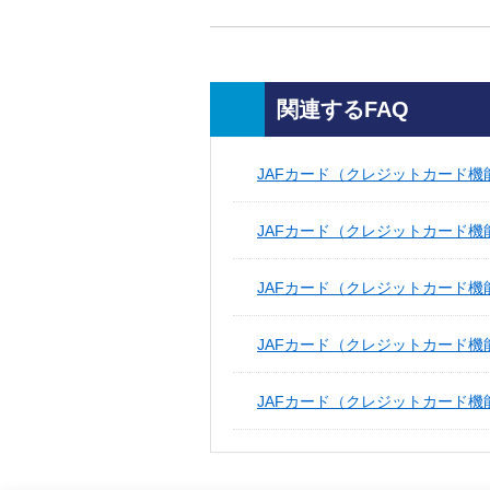
関連するFAQ
JAFカード（クレジットカード機
JAFカード（クレジットカード機能
JAFカード（クレジットカード機
JAFカード（クレジットカード機能
JAFカード（クレジットカード