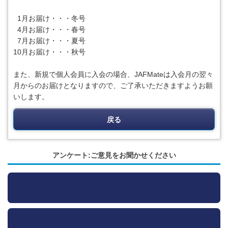
1月お届け・・・冬号
4月お届け・・・春号
7月お届け・・・夏号
10月お届け・・・秋号
また、新規で個人会員に入会の場合、JAFMateは入会月の翌々
月からのお届けとなりますので、ご了承いただきますようお願
いします。
戻る
アンケート:ご意見をお聞かせください