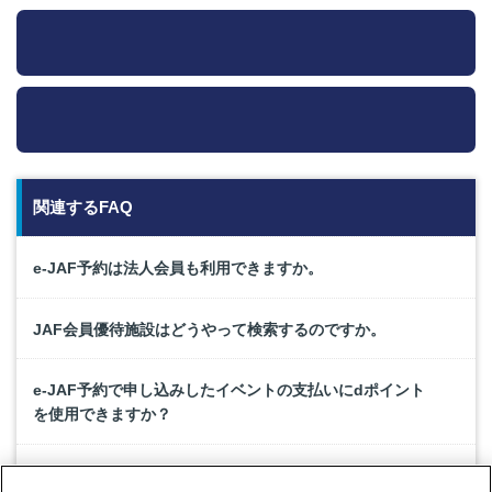
関連するFAQ
e-JAF予約は法人会員も利用できますか。
JAF会員優待施設はどうやって検索するのですか。
e-JAF予約で申し込みしたイベントの支払いにdポイント
を使用できますか？
e-JAF予約は、携帯電話（ガラケー）やシニア向けスマー