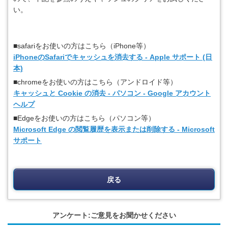
い。
■safariをお使いの方はこちら（iPhone等）
iPhoneのSafariでキャッシュを消去する - Apple サポート (日
本)
■chromeをお使いの方はこちら（アンドロイド等）
キャッシュと Cookie の消去 - パソコン - Google アカウント
ヘルプ
■Edgeをお使いの方はこちら（パソコン等）
Microsoft Edge の閲覧履歴を表示または削除する - Microsoft
サポート
戻る
アンケート:ご意見をお聞かせください