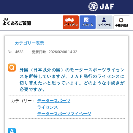
JAFを呼ぶ
入会する
マイページ
各種手続き
カテゴリー表示
No : 4638
更新日時 : 2026/02/06 14:32
外国（日本以外の国）のモータースポーツライセン
スを所持していますが、ＪＡＦ発行のライセンスに
切り替えたいと思っています。どのような手続きが
必要ですか。
カテゴリー：
モータースポーツ
ライセンス
モータースポーツマイページ