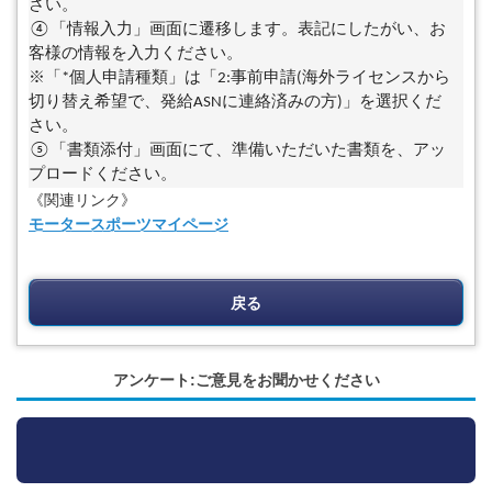
さい。
④「情報入力」画面に遷移します。表記にしたがい、お
客様の情報を入力ください。
※「*個人申請種類」は「2:事前申請(海外ライセンスから
切り替え希望で、発給ASNに連絡済みの方)」を選択くだ
さい。
⑤「書類添付」画面にて、準備いただいた書類を、アッ
プロードください。
《関連リンク》
モータースポーツマイページ
戻る
アンケート:ご意見をお聞かせください