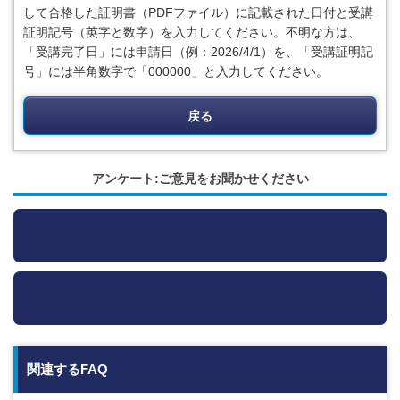
して合格した証明書（PDFファイル）に記載された日付と受講
証明記号（英字と数字）を入力してください。不明な方は、
「受講完了日」には申請日（例：2026/4/1）を、「受講証明記
号」には半角数字で「000000」と入力してください。
戻る
アンケート:ご意見をお聞かせください
関連するFAQ