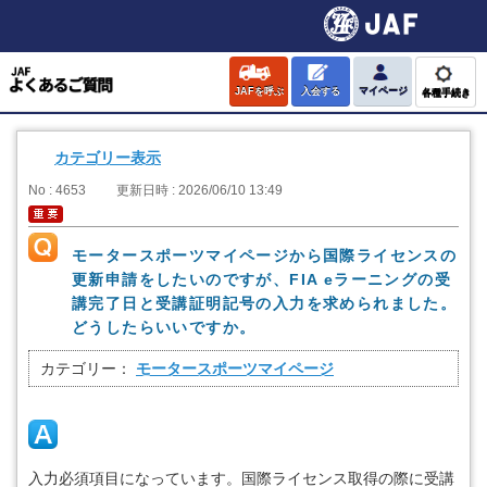
JAFを呼ぶ
入会する
マイページ
各種手続き
カテゴリー表示
No : 4653
更新日時 : 2026/06/10 13:49
モータースポーツマイページから国際ライセンスの
更新申請をしたいのですが、FIA eラーニングの受
講完了日と受講証明記号の入力を求められました。
どうしたらいいですか。
カテゴリー：
モータースポーツマイページ
入力必須項目になっています。国際ライセンス取得の際に受講