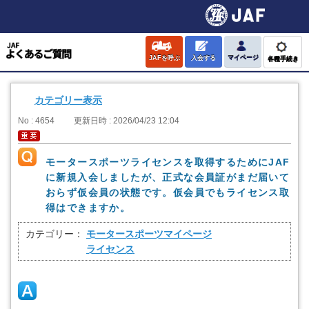
JAFを呼ぶ
入会する
マイページ
各種手続き
カテゴリー表示
No : 4654
更新日時 : 2026/04/23 12:04
モータースポーツライセンスを取得するためにJAF
に新規入会しましたが、正式な会員証がまだ届いて
おらず仮会員の状態です。仮会員でもライセンス取
得はできますか。
カテゴリー：
モータースポーツマイページ
ライセンス