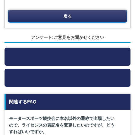
戻る
アンケート:ご意見をお聞かせください
関連するFAQ
モータースポーツ競技会に本名以外の通称で出場したい
ので、ライセンスの表記名を変更したいのですが、どう
すればいいですか。