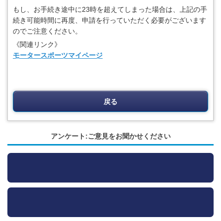
もし、お手続き途中に23時を超えてしまった場合は、上記の手
続き可能時間に再度、申請を行っていただく必要がございます
のでご注意ください。
《関連リンク》
モータースポーツマイページ
戻る
アンケート:ご意見をお聞かせください