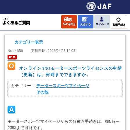
JAFを呼ぶ
入会する
マイページ
各種手続き
カテゴリー表示
No : 4656
更新日時 : 2026/04/23 12:03
オンラインでのモータースポーツライセンスの申請
（更新）は、何時までできますか。
カテゴリー：
モータースポーツマイページ
その他
モータースポーツマイページからの各種お手続きは、朝5時～
23時まで可能です。