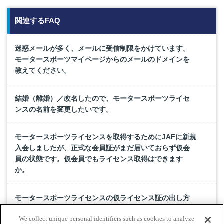
関連するFAQ
迷惑メールが多く、メールに受信制限をかけています。
モータースポーツマイページからのメールのドメインを
教えてください。
結婚（離婚）／改名したので、モータースポーツライセ
ンスの名前を変更したいです。
モータースポーツライセンスを取得するためにJAFに新規
入会しましたが、正式な会員証がまだ届いておらず仮会
員の状態です。仮会員でもライセンス取得はできます
か。
モータースポーツライセンスの仮ライセンス証の出し方
を教えてください。
We collect unique personal identifiers such as cookies to analyze