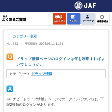
JAFを呼ぶ
入会する
マイページ
各種手続き
カテゴリー表示
No : 583
更新日時 : 2026/05/11 11:31
ドライブ情報ページのログインは何を利用すればよ
いでしょうか。
カテゴリー：
ドライブ情報
JAFナビ「ドライブ情報」ページでのログインについては、下
記2種類のログインがあります。