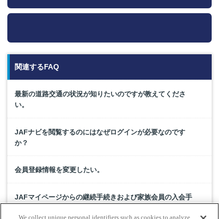
関連するFAQ
最新の道路交通の状況が知りたいのですが教えてくださ
い。
JAFナビを閲覧するのにはなぜログインが必要なのです
か？
会員登録情報を変更したい。
JAFマイページからの継続手続きおよび家族会員の入会手
続きはクレジットカードのみですか？
We collect unique personal identifiers such as cookies to analyze