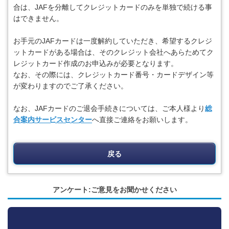
合は、JAFを分離してクレジットカードのみを単独で続ける事
はできません。
お手元のJAFカードは一度解約していただき、希望するクレジ
ットカードがある場合は、そのクレジット会社へあらためてク
レジットカード作成のお申込みが必要となります。
なお、その際には、クレジットカード番号・カードデザイン等
が変わりますのでご了承ください。
なお、JAFカードのご退会手続きについては、ご本人様より
総
合案内サービスセンター
へ直接ご連絡をお願いします。
戻る
アンケート:ご意見をお聞かせください