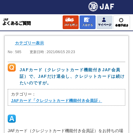
JAFを呼ぶ
入会する
マイページ
各種手続き
カテゴリー表示
No : 585
更新日時 : 2021/06/15 20:23
JAFカード（クレジットカード機能付きJAF会員
証）で、JAFだけ退会し、クレジットカードは続け
たいのですが。
カテゴリー：
JAFカード「クレジットカード機能付き会員証」
JAFカード（クレジットカード機能付き会員証）をお持ちの場