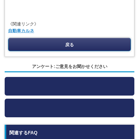
《関連リンク》
自動車カルネ
戻る
アンケート:ご意見をお聞かせください
関連するFAQ