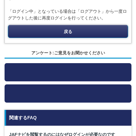
「ログイン中」となっている場合は「ログアウト」から一度ロ
グアウトした後に再度ログインを行ってください。
戻る
アンケート:ご意見をお聞かせください
関連するFAQ
JAFナビを閲覧するのにはなぜログインが必要なのです