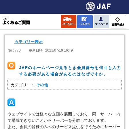
JAFを呼ぶ
入会する
マイページ
各種手続き
カテゴリー表示
No : 770
更新日時 : 2021/07/19 16:49
JAFのホームページ見るとき会員番号を何回も入力
する必要がある場合があるのはなぜですか。
カテゴリー：
その他
ウェブサイトでは様々な企画を展開しており、同一サーバー内
で構成できないことからサーバーを分散しております。
また、会員の皆様のみへのサービス提供を行うためにサーバー