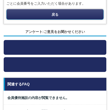
ごとに会員番号をご入力いただく場合があります。
戻る
アンケート:ご意見をお聞かせください
関連するFAQ
会員優待施設の内容が閲覧できません。