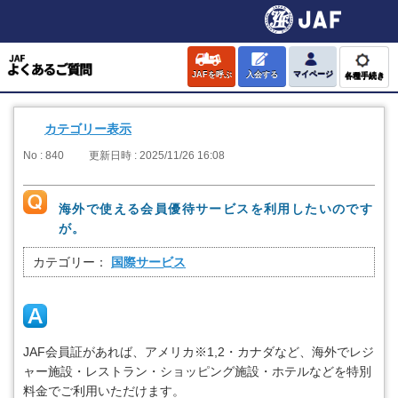
JAFを呼ぶ
入会する
マイページ
各種手続き
カテゴリー表示
No : 840
更新日時 : 2025/11/26 16:08
海外で使える会員優待サービスを利用したいのです
が。
カテゴリー：
国際サービス
JAF会員証があれば、アメリカ※1,2・カナダなど、海外でレジ
ャー施設・レストラン・ショッピング施設・ホテルなどを特別
料金でご利用いただけます。