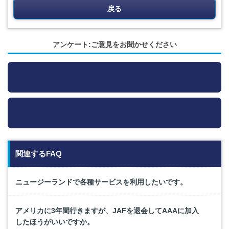
戻る
アンケート:ご意見をお聞かせください
関連するFAQ
ニュージーランドで各種サービスを利用したいです。
アメリカに3年間行きますが、JAFを退会してAAAに加入
したほうがいいですか。