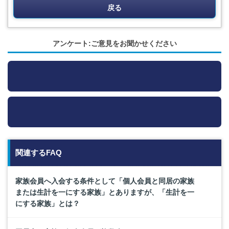
戻る
アンケート:ご意見をお聞かせください
関連するFAQ
家族会員へ入会する条件として「個人会員と同居の家族
または生計を一にする家族」とありますが、「生計を一
にする家族」とは？