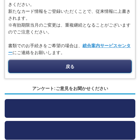
きください。
新たなカード情報をご登録いただくことで、従来情報に上書き
されます。
※有効期限当月のご変更は、重複継続となることがございます
のでご注意ください。
書類でのお手続きをご希望の場合は、
総合案内サービスセンタ
ー
にご連絡をお願いします。
戻る
アンケート:ご意見をお聞かせください