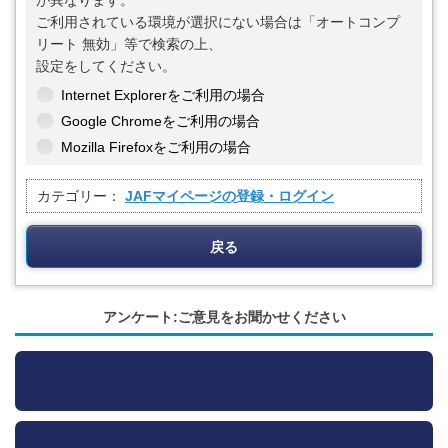
が異なります。
ご利用されている環境が選択にない場合は「オートコンプ
リート 無効」等で検索の上、
設定をしてください。
Internet Explorerをご利用の場合
Google Chromeをご利用の場合
Mozilla Firefoxをご利用の場合
カテゴリー：
JAFマイページの登録・ログイン
戻る
アンケート:ご意見をお聞かせください