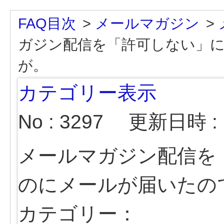
FAQ目次
>
メールマガジン
>
ガジン配信を「許可しない」
が。
カテゴリー表示
No : 3297
更新日時 : 2
メールマガジン配信を
のにメールが届いたの
カテゴリー：