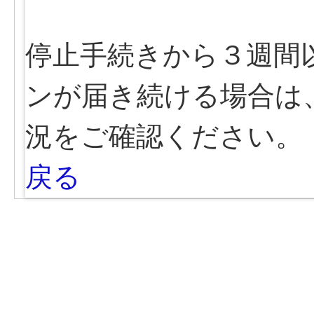
停止手続きから３週間
ンが届き続ける場合は
況をご確認ください。
戻る