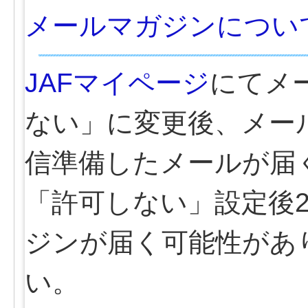
メールマガジンについ
JAFマイページ
にてメ
ない」に変更後、メー
信準備したメールが届
「許可しない」設定後
ジンが届く可能性があ
い。