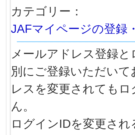
カテゴリー：
JAFマイページの登録
メールアドレス登録と
別にご登録いただいて
レスを変更されてもロ
ん。
ログインIDを変更され