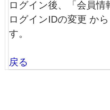
ログイン後、「会員情
ログインIDの変更 か
す。
戻る