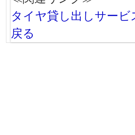
タイヤ貸し出しサービ
戻る