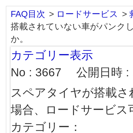
FAQ目次
>
ロードサービス
>
搭載されていない車がパンク
か。
カテゴリー表示
No : 3667
公開日時 : 2
スペアタイヤが搭載さ
場合、ロードサービス
カテゴリー：