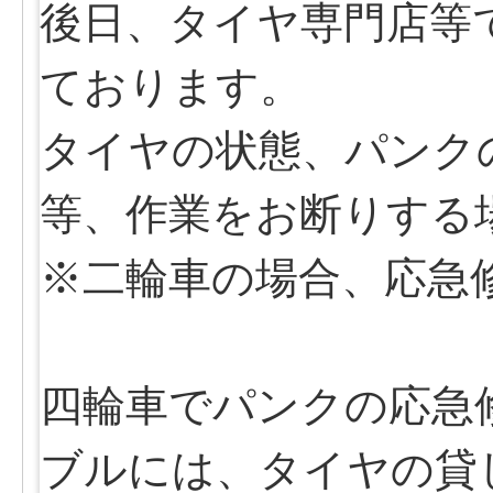
後日、タイヤ専門店等
ております。
タイヤの状態、パンク
等、作業をお断りする
※二輪車の場合、応急
四輪車でパンクの応急
ブルには、タイヤの貸