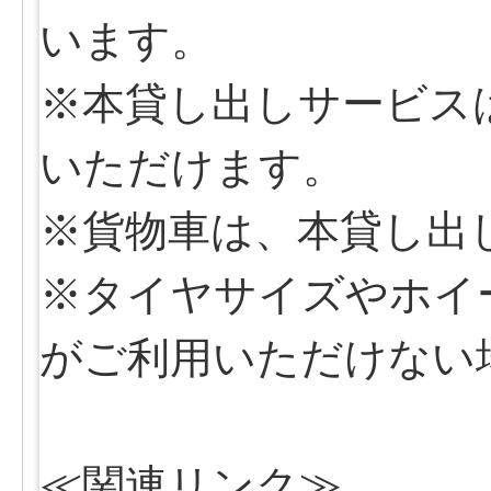
います。
※本貸し出しサービス
いただけます。
※貨物車は、本貸し出
※タイヤサイズやホイ
がご利用いただけない
≪関連リンク≫