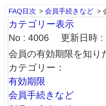
FAQ目次
>
会員手続きなど
>
カテゴリー表示
No : 4006
更新日時 : 2
会員の有効期限を知り
カテゴリー：
有効期限
会員手続きなど