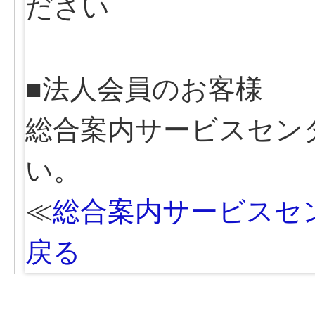
ださい
■法人会員のお客様
総合案内サービスセン
い。
≪
総合案内サービスセ
戻る