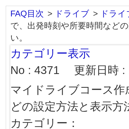
FAQ目次
>
ドライブ
>
ドライ
で、出発時刻や所要時間などの
い。
カテゴリー表示
No : 4371
更新日時 : 2
マイドライブコース作
どの設定方法と表示方
カテゴリー：