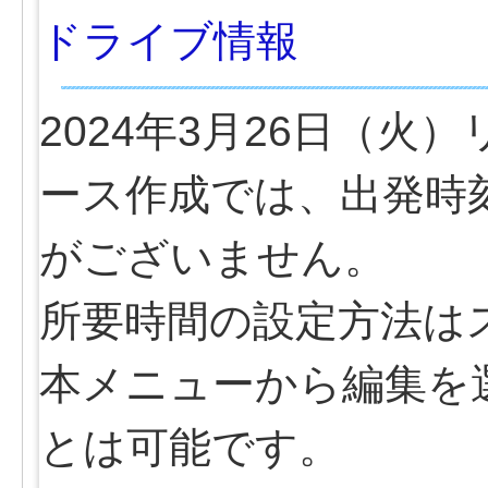
ドライブ情報
2024年3月26日（
ース作成では、出発時
がございません。
所要時間の設定方法は
本メニューから編集を
とは可能です。