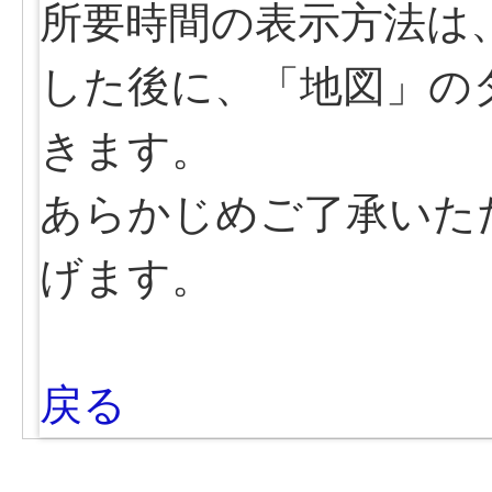
所要時間の表示方法は
した後に、「地図」の
きます。
あらかじめご了承いた
げます。
戻る