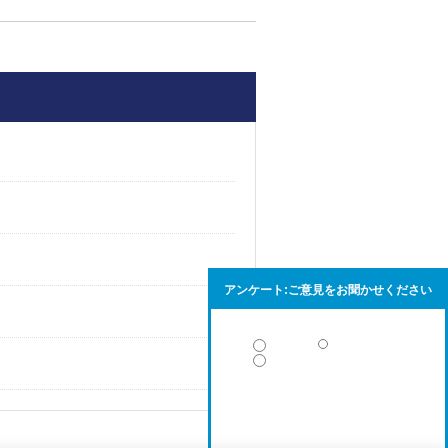
アンケート:ご意見をお聞かせください