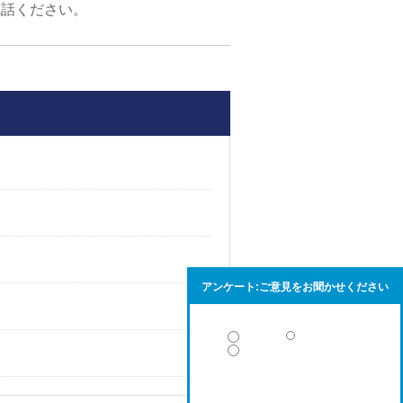
電話ください。
アンケート:ご意見をお聞かせください