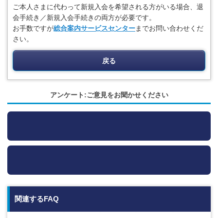
ご本人さまに代わって新規入会を希望される方がいる場合、退
会手続き／新規入会手続きの両方が必要です。
お手数ですが
総合案内サービスセンター
までお問い合わせくだ
さい。
戻る
アンケート:ご意見をお聞かせください
関連するFAQ