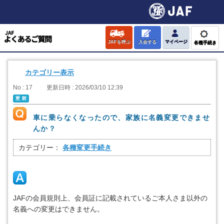
JAFを呼ぶ
入会する
マイページ
各種手続き
カテゴリー表示
No : 17
更新日時 : 2026/03/10 12:39
車に乗らなくなったので、家族に名義変更できませ
んか？
カテゴリー：
各種変更手続き
JAFの会員規則上、会員証に記載されているご本人さま以外の
名義への変更はできません。