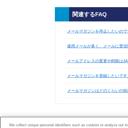
関連するFAQ
メールマガジンを停止したいので
迷惑メールが多く、メールに受信制
メールアドレスの変更や削除はJ
メールマガジンを登録したいです
メールマガジンはどのくらいの頻
We collect unique personal identifiers such as cookies to analyze our t