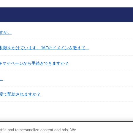
すが。
限をかけています。JAFのドメインを教えて...
AFマイページから手続きできますか？
。
度で配信されますか？
raffic and to personalize content and ads. We