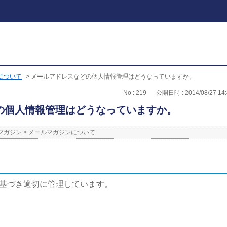
について
>
メールアドレスなどの個人情報管理はどうなっていますか。
No : 219
公開日時 : 2014/08/27 14:
の個人情報管理はどうなっていますか。
マガジン
>
メールマガジンについて
に基づき適切に管理しています。