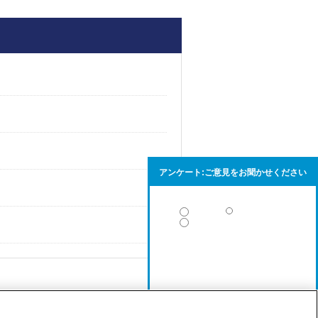
アンケート:ご意見をお聞かせください