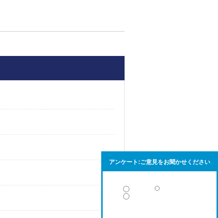
アンケート:ご意見をお聞かせください