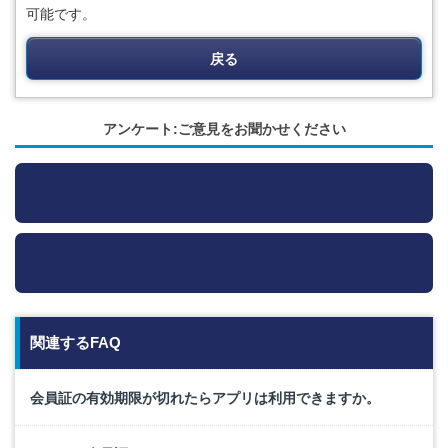
可能です。
戻る
アンケート:ご意見をお聞かせください
関連するFAQ
会員証の有効期限が切れたらアプリは利用できますか。