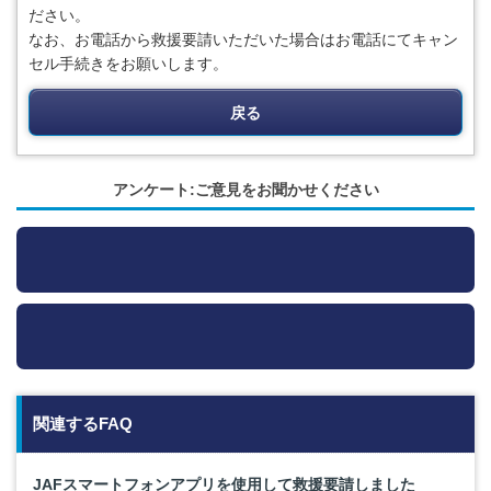
ださい。
なお、お電話から救援要請いただいた場合はお電話にてキャン
セル手続きをお願いします。
戻る
アンケート:ご意見をお聞かせください
関連するFAQ
JAFスマートフォンアプリを使用して救援要請しました