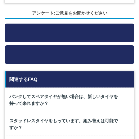
アンケート:ご意見をお聞かせください
関連するFAQ
パンクしてスペアタイヤが無い場合は、新しいタイヤを
持って来れますか？
スタッドレスタイヤをもっています。組み替えは可能で
すか？