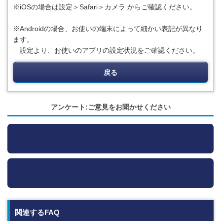
※iOSの場合は設定＞Safari＞カメラ からご確認ください。
※Androidの場合、お使いの端末によって細かい表記が異なり
ます。
設定より、お使いのアプリの設定状況をご確認ください。
戻る
アンケート:ご意見をお聞かせください
関連するFAQ