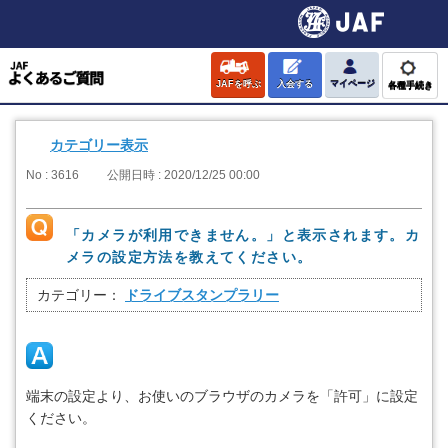
JAFを呼ぶ
入会する
マイページ
各種手続き
カテゴリー表示
No : 3616
公開日時 : 2020/12/25 00:00
「カメラが利用できません。」と表示されます。カ
メラの設定方法を教えてください。
カテゴリー：
ドライブスタンプラリー
端末の設定より、お使いのブラウザのカメラを「許可」に設定
ください。