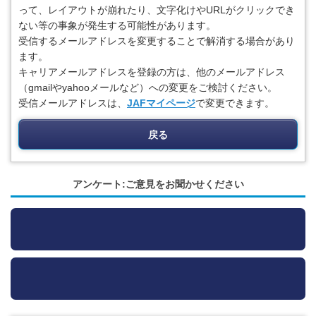
って、レイアウトが崩れたり、文字化けやURLがクリックでき
ない等の事象が発生する可能性があります。
受信するメールアドレスを変更することで解消する場合があり
ます。
キャリアメールアドレスを登録の方は、他のメールアドレス
（gmailやyahooメールなど）への変更をご検討ください。
受信メールアドレスは、
JAFマイページ
で変更できます。
戻る
アンケート:ご意見をお聞かせください