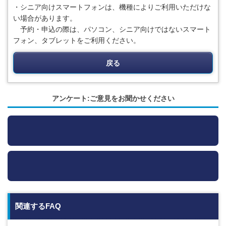
・シニア向けスマートフォンは、機種によりご利用いただけな
い場合があります。
予約・申込の際は、パソコン、シニア向けではないスマート
フォン、タブレットをご利用ください。
戻る
アンケート:ご意見をお聞かせください
関連するFAQ