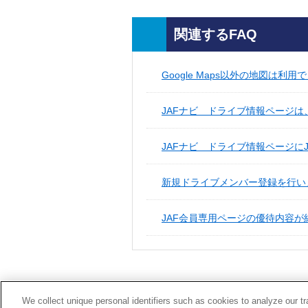
関連するFAQ
Google Maps以外の地図は利
JAFナビ ドライブ情報ページは
JAFナビ ドライブ情報ページに
新規ドライブメンバー登録を行い
JAF会員専用ページの優待内容
We collect unique personal identifiers such as cookies to analyze our t