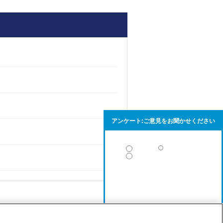
アンケート:ご意見をお聞かせください