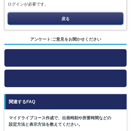
ログインが必要です。
戻る
アンケート:ご意見をお聞かせください
関連するFAQ
マイドライブコース作成で、出発時刻や所要時間などの
設定方法と表示方法を教えてください。