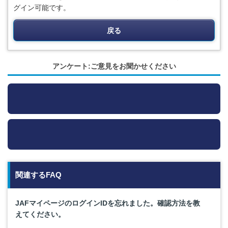
グイン可能です。
戻る
アンケート:ご意見をお聞かせください
関連するFAQ
JAFマイページのログインIDを忘れました。確認方法を教
えてください。