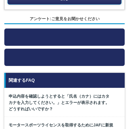
アンケート:ご意見をお聞かせください
関連するFAQ
申込内容を確認しようとすると「氏名（カナ）にはカタ
カナを入力してください。」とエラーが表示されます。
どうすればいいですか？
モータースポーツライセンスを取得するためにJAFに新規