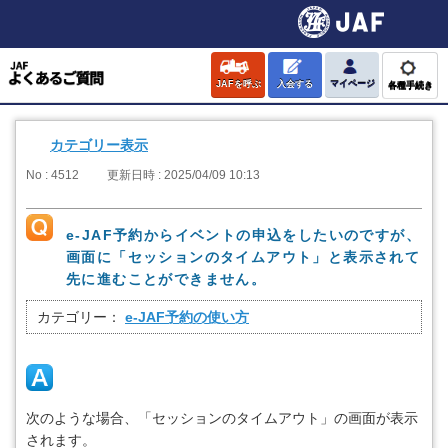
JAFを呼ぶ
入会する
マイページ
各種手続き
カテゴリー表示
No : 4512
更新日時 : 2025/04/09 10:13
e-JAF予約からイベントの申込をしたいのですが、
画面に「セッションのタイムアウト」と表示されて
先に進むことができません。
カテゴリー：
e-JAF予約の使い方
次のような場合、「セッションのタイムアウト」の画面が表示
されます。