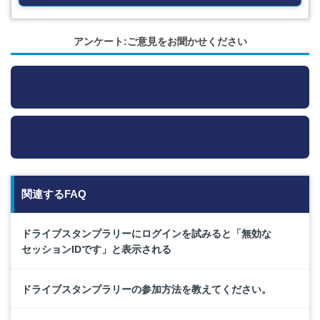
アンケート:ご意見をお聞かせください
関連するFAQ
ドライブスタンプラリーにログインを試みると「無効な
セッションIDです」と表示される
ドライブスタンプラリーの参加方法を教えてください。