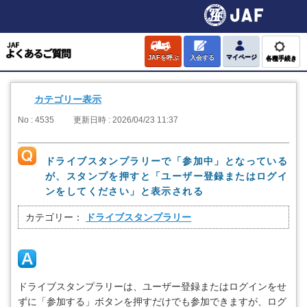
JAFを呼ぶ
入会する
マイページ
各種手続き
カテゴリー表示
No : 4535
更新日時 : 2026/04/23 11:37
ドライブスタンプラリーで「参加中」となっている
が、スタンプを押すと「ユーザー登録またはログイ
ンをしてください」と表示される
カテゴリー：
ドライブスタンプラリー
ドライブスタンプラリーは、ユーザー登録またはログインをせ
ずに「参加する」ボタンを押すだけでも参加できますが、ログ