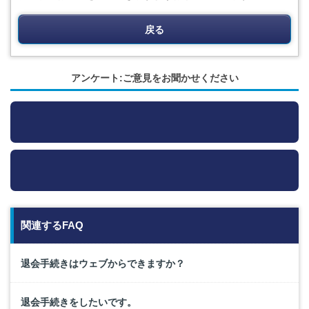
戻る
アンケート:ご意見をお聞かせください
関連するFAQ
退会手続きはウェブからできますか？
退会手続きをしたいです。