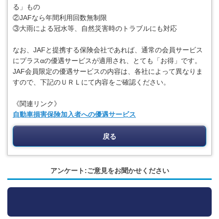
る」もの
②JAFなら年間利用回数無制限
③大雨による冠水等、自然災害時のトラブルにも対応
なお、JAFと提携する保険会社であれば、通常の会員サービス
にプラスαの優遇サービスが適用され、とても「お得」です。
JAF会員限定の優遇サービスの内容は、各社によって異なりま
すので、下記のＵＲＬにて内容をご確認ください。
《関連リンク》
自動車損害保険加入者への優遇サービス
戻る
アンケート:ご意見をお聞かせください