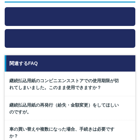
関連するFAQ
継続払込用紙のコンビニエンスストアでの使用期限が切
れてしまいました。このまま使用できますか？
継続払込用紙の再発行（紛失・金額変更）をしてほしい
のですが。
車の買い替えや複数になった場合、手続きは必要です
か？