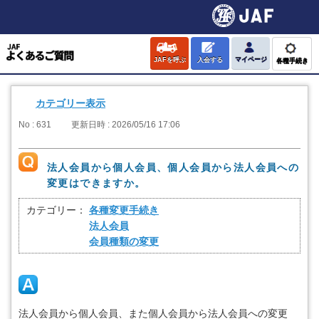
JAFを呼ぶ
入会する
マイページ
各種手続き
カテゴリー表示
No : 631
更新日時 : 2026/05/16 17:06
法人会員から個人会員、個人会員から法人会員への
変更はできますか。
カテゴリー：
各種変更手続き
法人会員
会員種類の変更
法人会員から個人会員、また個人会員から法人会員への変更