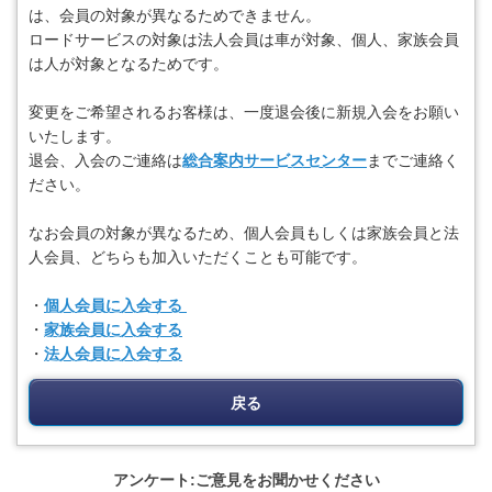
は、会員の対象が異なるためできません。
ロードサービスの対象は法人会員は車が対象、個人、家族会員
は人が対象となるためです。
変更をご希望されるお客様は、一度退会後に新規入会をお願い
いたします。
退会、入会のご連絡は
総合案内サービスセンター
までご連絡く
ださい。
なお会員の対象が異なるため、個人会員もしくは家族会員と法
人会員、どちらも加入いただくことも可能です。
・
個人会員に入会する
・
家族会員に入会する
・
法人会員に入会する
戻る
アンケート:ご意見をお聞かせください