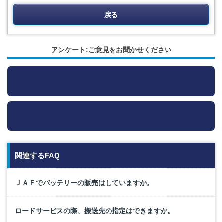
戻る
アンケート:ご意見をお聞かせください
関連するFAQ
ＪＡＦでバッテリーの販売はしていますか。
ロードサービスの際、搬送先の指定はできますか。