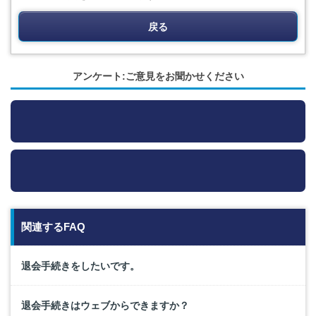
戻る
アンケート:ご意見をお聞かせください
関連するFAQ
退会手続きをしたいです。
退会手続きはウェブからできますか？