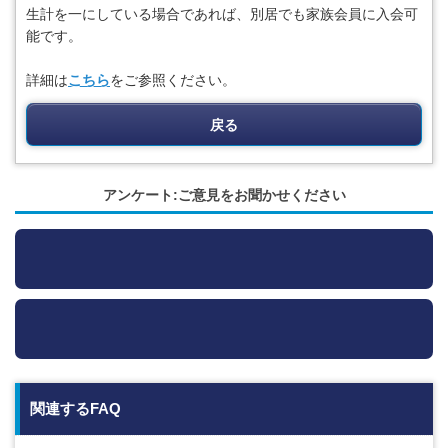
生計を一にしている場合であれば、別居でも家族会員に入会可
能です。
詳細は
こちら
をご参照ください。
戻る
アンケート:ご意見をお聞かせください
関連するFAQ