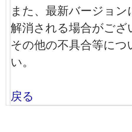
また、最新バージョン
解消される場合がござ
その他の不具合等につ
い。
戻る