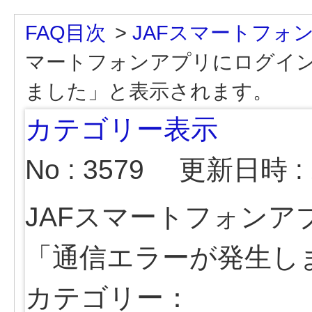
FAQ目次
>
JAFスマートフォ
マートフォンアプリにログイ
ました」と表示されます。
カテゴリー表示
No : 3579
更新日時 : 2
JAFスマートフォン
「通信エラーが発生し
カテゴリー：