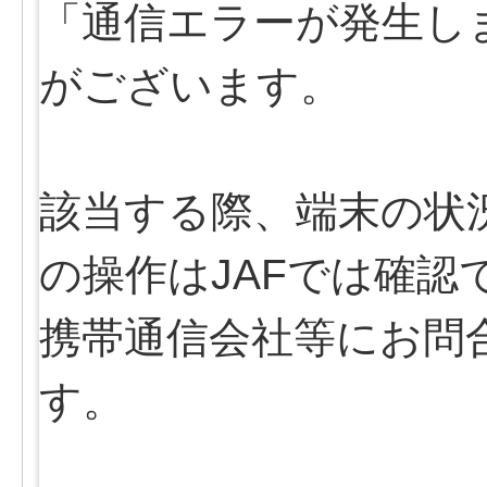
「通信エラーが発生し
がございます。
該当する際、端末の状
の操作はJAFでは確認
携帯通信会社等にお問
す。