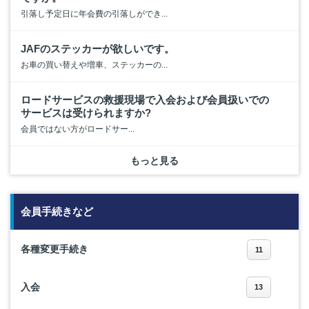
引落し予定日に年会費の引落しができ...
JAFのステッカーが欲しいです。
お車の買い替えや増車、ステッカーの...
ロードサービスの救援現場で入会および会員扱いでの
サービスは受けられますか?
会員ではない方がロードサー...
もっと見る
会員手続きなど
各種変更手続き
11
入会
13