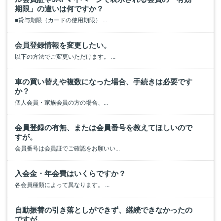
期限」の違いは何ですか？
■貸与期限（カードの使用期限） ...
会員登録情報を変更したい。
以下の方法でご変更いただけます。 ...
車の買い替えや複数になった場合、手続きは必要です
か？
個人会員・家族会員の方の場合、...
会員登録の有無、または会員番号を教えてほしいので
すが。
会員番号は会員証でご確認をお願いい...
入会金・年会費はいくらですか？
各会員種類によって異なります。 ...
自動振替の引き落としができず、継続できなかったの
ですが。