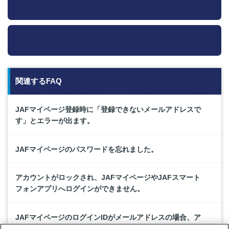
関連するFAQ
JAFマイページ登録時に「登録できないメールアドレスで
す」とエラーが出ます。
JAFマイページのパスワードを忘れました。
アカウントがロックされ、JAFマイページやJAFスマート
フォンアプリへログインができません。
JAFマイページのログインIDがメールアドレスの場合、ア
ドレス変更手続きでログインIDも変更されますか？