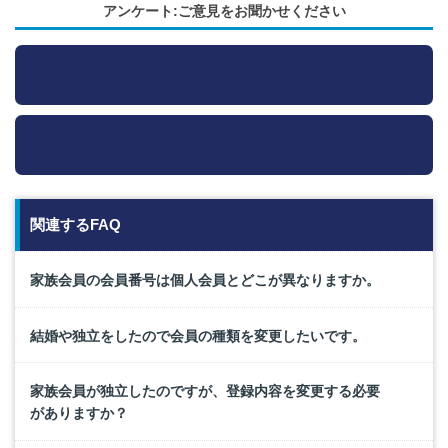
アンケート:ご意見をお聞かせください
関連するFAQ
家族会員の会員番号は個人会員とどこが異なりますか。
結婚や独立をしたので会員の種類を変更したいです。
家族会員が独立したのですが、登録内容を変更する必要
がありますか？