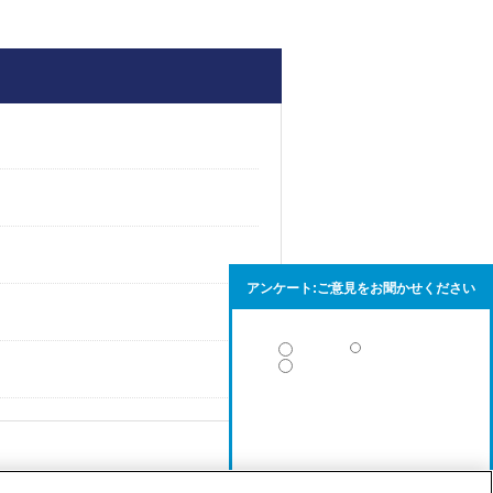
アンケート:ご意見をお聞かせください